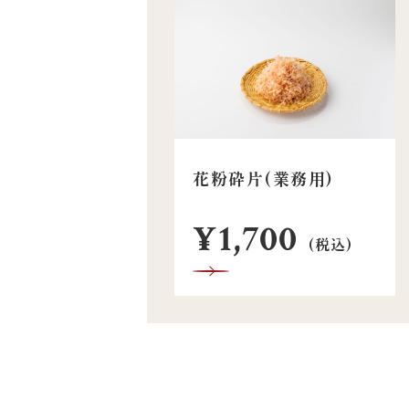
花粉砕片(業務用)
¥1,700
(税込)