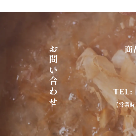
商
お問い合わせ
TEL:
【営業時