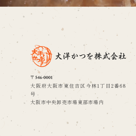
〒546-0001
大阪府大阪市東住吉区今林1丁目2番68
号
大阪市中央卸売市場東部市場内