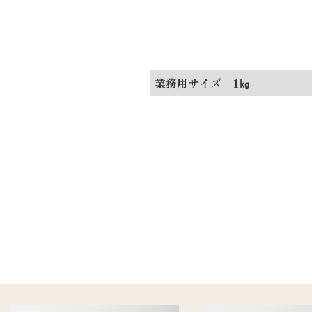
業務用サイズ 1㎏