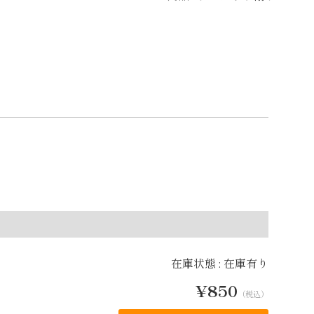
在庫状態 : 在庫有り
¥850
（税込）