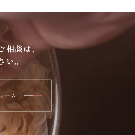
ご相談は、
さい。
ォーム