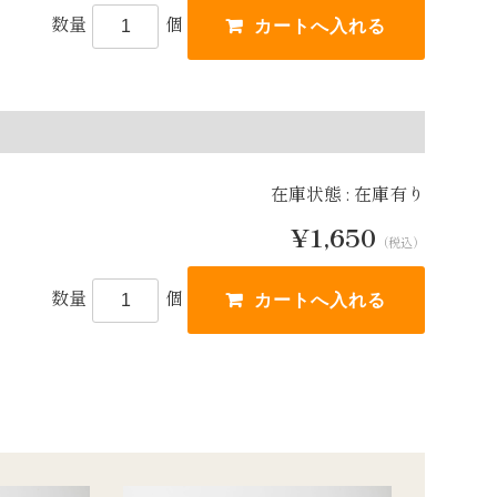
数量
個
在庫状態 : 在庫有り
¥1,650
（税込）
数量
個