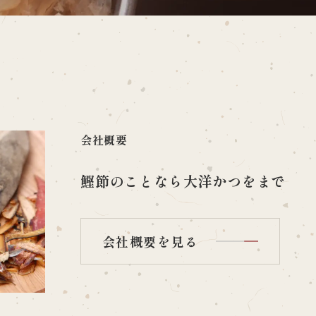
会社概要
鰹節のことなら大洋かつをまで
会社概要を見る